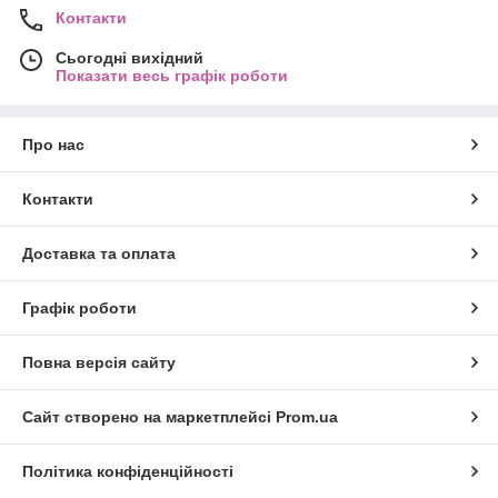
Контакти
Сьогодні вихідний
Показати весь графік роботи
Про нас
Контакти
Доставка та оплата
Графік роботи
Повна версія сайту
Сайт створено на маркетплейсі
Prom.ua
Політика конфіденційності