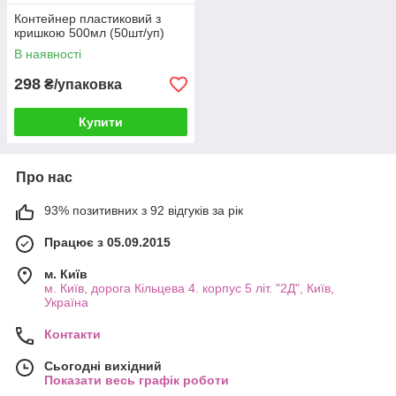
Контейнер пластиковий з
кришкою 500мл (50шт/уп)
В наявності
298
₴/упаковка
Купити
Про нас
93% позитивних з 92 відгуків за рік
Працює з 05.09.2015
м. Київ
м. Київ, дорога Кільцева 4. корпус 5 літ. "2Д", Київ,
Україна
Контакти
Сьогодні вихідний
Показати весь графік роботи