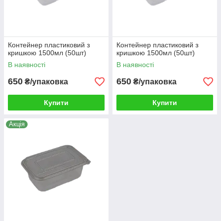
Контейнер пластиковий з
Контейнер пластиковий з
кришкою 1500мл (50шт)
кришкою 1500мл (50шт)
В наявності
В наявності
650
650
₴/упаковка
₴/упаковка
Купити
Купити
Акція