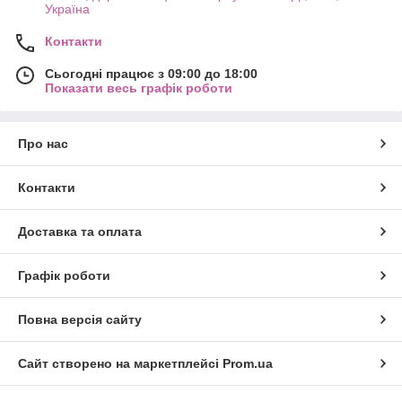
Україна
Контакти
Сьогодні працює з 09:00 до 18:00
Показати весь графік роботи
Про нас
Контакти
Доставка та оплата
Графік роботи
Повна версія сайту
Сайт створено на маркетплейсі
Prom.ua