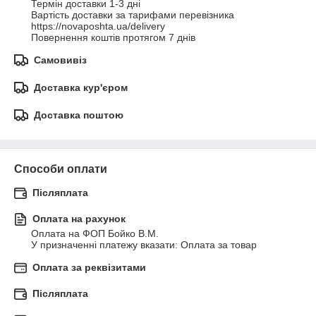
Термін доставки 1-3 дні

Вартість доставки за тарифами перевізника 
https://novaposhta.ua/delivery
Повернення коштів протягом 7 днів
Самовивіз
Доставка кур'єром
Доставка поштою
Способи оплати
Післяплата
Оплата на рахунок
Оплата на ФОП Бойко В.М. 

У призначенні платежу вказати: Оплата за товар
Оплата за реквізитами
Післяплата