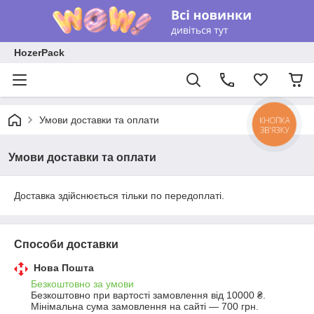
HozerPack
Умови доставки та оплати
КНОПКА
ЗВ'ЯЗКУ
Умови доставки та оплати
Доставка здійснюється тільки по передоплаті.
Способи доставки
Нова Пошта
Безкоштовно за умови
Безкоштовно при вартості замовлення від 10000 ₴.
Мінімальна сума замовлення на сайті — 700 грн.
