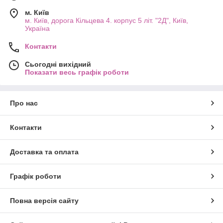
м. Київ
м. Київ, дорога Кільцева 4. корпус 5 літ. "2Д", Київ,
Україна
Контакти
Сьогодні вихідний
Показати весь графік роботи
Про нас
Контакти
Доставка та оплата
Графік роботи
Повна версія сайту