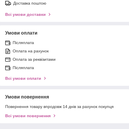
Доставка поштою
Всі умови доставки
Умови оплати
Післяплата
Оплата на рахунок
Оплата за реквізитами
Післяплата
Всі умови оплати
Умови повернення
Повернення товару впродовж 14 днів за рахунок покупця
Всі умови повернення