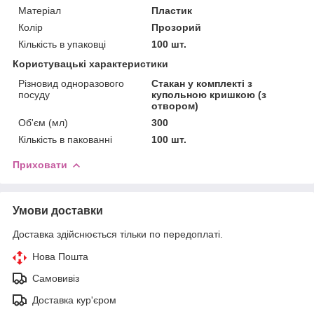
Матеріал
Пластик
Колір
Прозорий
Кількість в упаковці
100 шт.
Користувацькі характеристики
Різновид одноразового
Стакан у комплекті з
посуду
купольною кришкою (з
отвором)
Об'єм (мл)
300
Кількість в пакованні
100 шт.
Приховати
Умови доставки
Доставка здійснюється тільки по передоплаті.
Нова Пошта
Самовивіз
Доставка кур'єром