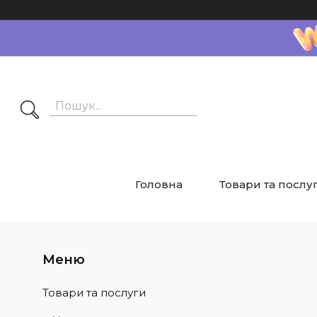
Головна
Товари та послу
Товари та послуги