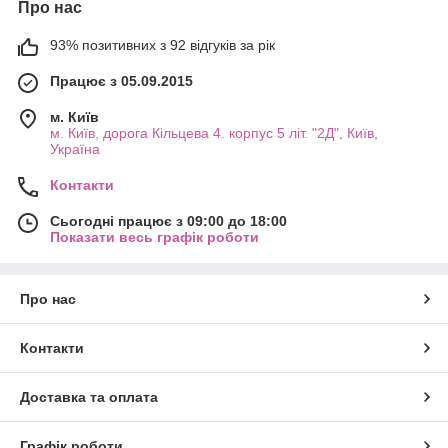
Про нас
93% позитивних з 92 відгуків за рік
Працює з 05.09.2015
м. Київ
м. Київ, дорога Кільцева 4. корпус 5 літ. "2Д", Київ,
Україна
Контакти
Сьогодні працює з 09:00 до 18:00
Показати весь графік роботи
Про нас
Контакти
Доставка та оплата
Графік роботи