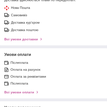
Нова Пошта
Самовивіз
Доставка кур'єром
Доставка поштою
Всі умови доставки
Умови оплати
Післяплата
Оплата на рахунок
Оплата за реквізитами
Післяплата
Всі умови оплати