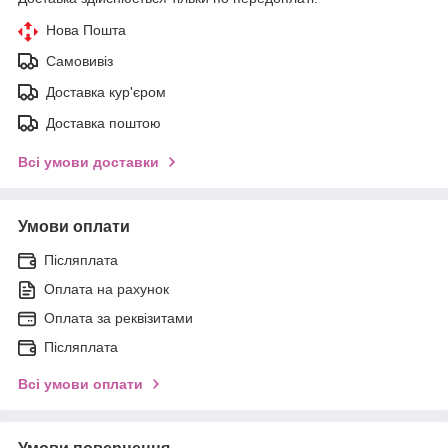
Нова Пошта
Самовивіз
Доставка кур'єром
Доставка поштою
Всі умови доставки
Умови оплати
Післяплата
Оплата на рахунок
Оплата за реквізитами
Післяплата
Всі умови оплати