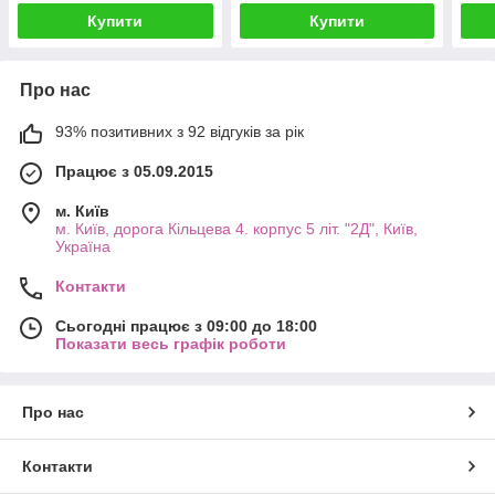
Купити
Купити
Про нас
93% позитивних з 92 відгуків за рік
Працює з 05.09.2015
м. Київ
м. Київ, дорога Кільцева 4. корпус 5 літ. "2Д", Київ,
Україна
Контакти
Сьогодні працює з 09:00 до 18:00
Показати весь графік роботи
Про нас
Контакти