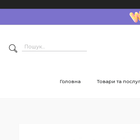
Головна
Товари та послу