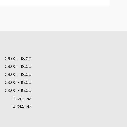
09:00
18:00
09:00
18:00
09:00
18:00
09:00
18:00
09:00
18:00
Вихідний
Вихідний