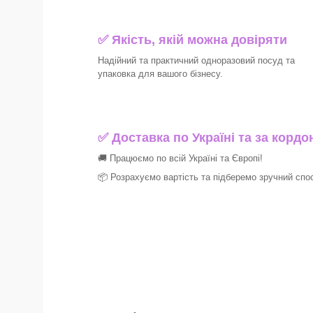
✅ Якість, якій можна довіряти
Надійний та практичний одноразовий посуд та
упаковка для вашого бізнесу.
✅
Доставка по Україні та за кордо
🚚 Працюємо по всій Україні та Європі!
📦 Розрахуємо вартість та підберемо зручний спо