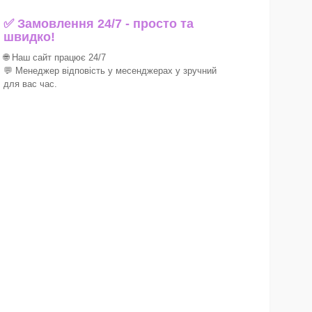
✅ Замовлення 24/7 - просто та
швидко!
🌐 Наш сайт працює 24/7
💬 Менеджер відповість у месенджерах у зручний
для вас час.