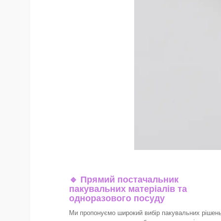
🔹
Прямий постачальник
пакувальних матеріалів та
одноразового посуду
Ми пропонуємо широкий вибір пакувальних рішен