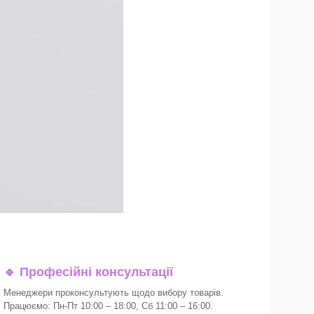
🔹
Професійні консультації
Менеджери проконсультують щодо вибору товарів.
Працюємо: Пн-Пт 10:00 – 18:00, Сб 11:00 – 16:00.