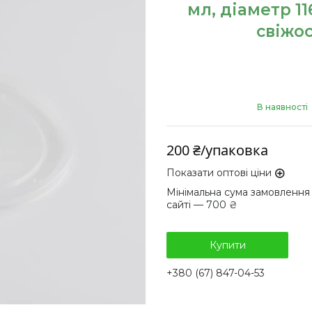
мл, діаметр 1
свіжос
В наявності
200 ₴/упаковка
Показати оптові ціни
Мінімальна сума замовлення
сайті — 700 ₴
Купити
+380 (67) 847-04-53