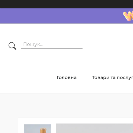
Головна
Товари та послу