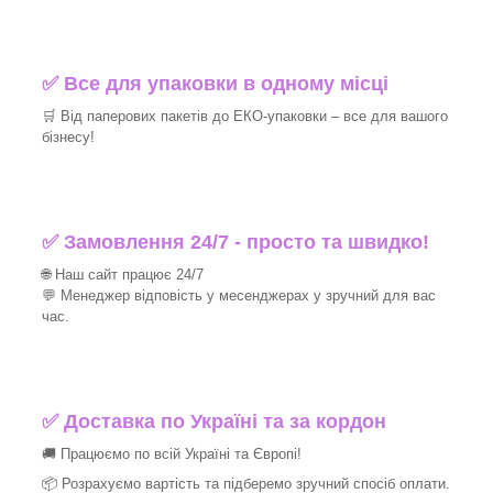
✅ Все для упаковки в одному місці
🛒 Від паперових пакетів до ЕКО-упаковки – все для вашого
бізнесу!
✅ Замовлення 24/7 - просто та швидко!
🌐 Наш сайт працює 24/7
💬 Менеджер відповість у месенджерах у зручний для вас
час.
✅
Доставка по Україні та за кордон
🚚 Працюємо по всій Україні та Європі!
📦 Розрахуємо вартість та підберемо зручний спосіб оплати.