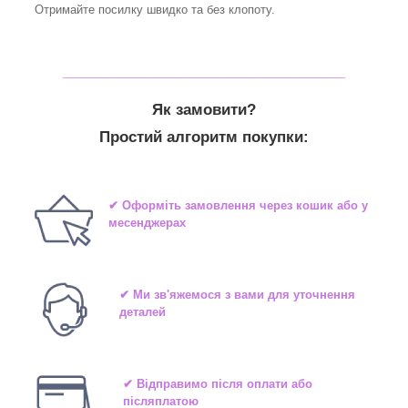
Отримайте посилку швидко та без клопоту.
_______________________________
Як замовити?
Простий алгоритм покупки:
✔ Оформіть замовлення через кошик або у
месенджерах
✔ Ми зв'яжемося з вами для уточнення
деталей
✔ Відправимо після оплати або
післяплатою