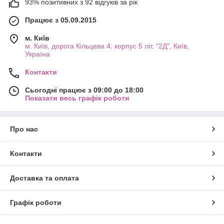
93% позитивних з 92 відгуків за рік
Працює з 05.09.2015
м. Київ
м. Київ, дорога Кільцева 4. корпус 5 літ. "2Д", Київ,
Україна
Контакти
Сьогодні працює з 09:00 до 18:00
Показати весь графік роботи
Про нас
Контакти
Доставка та оплата
Графік роботи