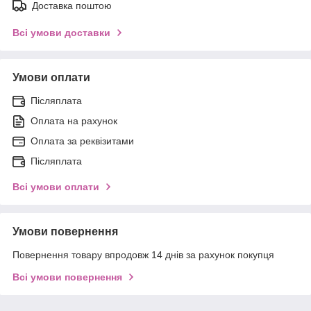
Доставка поштою
Всі умови доставки
Умови оплати
Післяплата
Оплата на рахунок
Оплата за реквізитами
Післяплата
Всі умови оплати
Умови повернення
Повернення товару впродовж 14 днів за рахунок покупця
Всі умови повернення