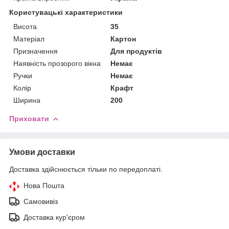
Користувацькі характеристики
Висота
35
Матеріал
Картон
Призначення
Для продуктів
Наявність прозорого вікна
Немає
Ручки
Немає
Колір
Крафт
Ширина
200
Приховати
Умови доставки
Доставка здійснюється тільки по передоплаті.
Нова Пошта
Самовивіз
Доставка кур'єром