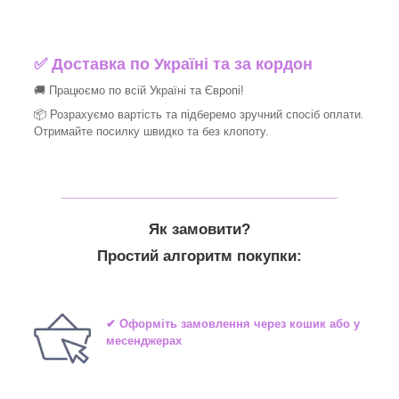
✅
Доставка по Україні та за кордон
🚚 Працюємо по всій Україні та Європі!
📦 Розрахуємо вартість та підберемо зручний спосіб оплати.
Отримайте посилку швидко та без клопоту.
_______________________________
Як замовити?
Простий алгоритм покупки:
✔ Оформіть замовлення через кошик або у
месенджерах