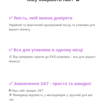
✅ Якість, якій можна довіряти
Надійний та практичний одноразовий посуд та упаковка для
вашого бізнесу.
✅ Все для упаковки в одному місці
🛒 Від паперових пакетів до ЕКО-упаковки – все для вашого
бізнесу!
✅ Замовлення 24/7 - просто та швидко!
🌐 Наш сайт працює 24/7
💬 Менеджер відповість у месенджерах у зручний для вас
час.