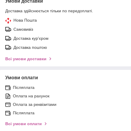
Умови доставки
Доставка здійснюється тільки по передоплаті.
Нова Пошта
Самовивіз
Доставка кур'єром
Доставка поштою
Всі умови доставки
Умови оплати
Післяплата
Оплата на рахунок
Оплата за реквізитами
Післяплата
Всі умови оплати