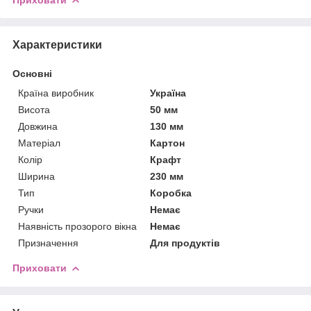
Характеристики
Основні
Країна виробник
Україна
Висота
50 мм
Довжина
130 мм
Матеріал
Картон
Колір
Крафт
Ширина
230 мм
Тип
Коробка
Ручки
Немає
Наявність прозорого вікна
Немає
Призначення
Для продуктів
Приховати