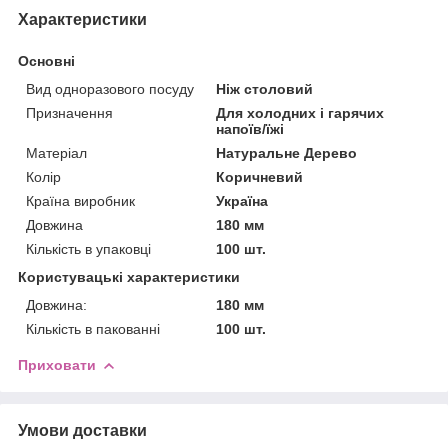
Характеристики
Основні
Вид одноразового посуду
Ніж столовий
Призначення
Для холодних і гарячих
напоїв/їжі
Матеріал
Натуральне Дерево
Колір
Коричневий
Країна виробник
Україна
Довжина
180 мм
Кількість в упаковці
100 шт.
Користувацькі характеристики
Довжина:
180 мм
Кількість в пакованні
100 шт.
Приховати
Умови доставки