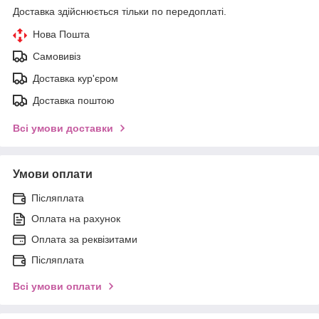
Доставка здійснюється тільки по передоплаті.
Нова Пошта
Самовивіз
Доставка кур'єром
Доставка поштою
Всі умови доставки
Умови оплати
Післяплата
Оплата на рахунок
Оплата за реквізитами
Післяплата
Всі умови оплати