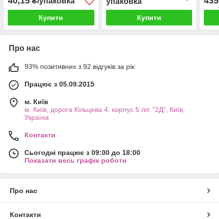
40,15
435
₴/упаковка
упаковка
Купити
Купити
Про нас
93% позитивних з 92 відгуків за рік
Працює з 05.09.2015
м. Київ
м. Київ, дорога Кільцева 4. корпус 5 літ. "2Д", Київ,
Україна
Контакти
Сьогодні працює з 09:00 до 18:00
Показати весь графік роботи
Про нас
Контакти