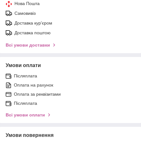
Нова Пошта
Самовивіз
Доставка кур'єром
Доставка поштою
Всі умови доставки
Умови оплати
Післяплата
Оплата на рахунок
Оплата за реквізитами
Післяплата
Всі умови оплати
Умови повернення