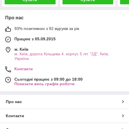
Про нас
93% позитивних з 92 відгуків за рік
Працює з 05.09.2015
м. Київ
м. Київ, дорога Кільцева 4. корпус 5 літ. "2Д", Київ,
Україна
Контакти
Сьогодні працює з 09:00 до 18:00
Показати весь графік роботи
Про нас
Контакти