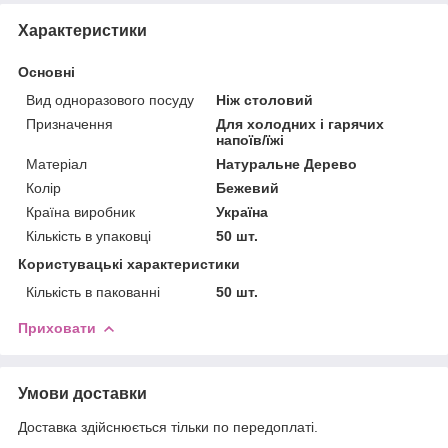
Характеристики
Основні
Вид одноразового посуду
Ніж столовий
Призначення
Для холодних і гарячих
напоїв/їжі
Матеріал
Натуральне Дерево
Колір
Бежевий
Країна виробник
Україна
Кількість в упаковці
50 шт.
Користувацькі характеристики
Кількість в пакованні
50 шт.
Приховати
Умови доставки
Доставка здійснюється тільки по передоплаті.