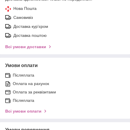
Нова Пошта
Самовивіз
Доставка кур'єром
Доставка поштою
Всі умови доставки
Умови оплати
Післяплата
Оплата на рахунок
Оплата за реквізитами
Післяплата
Всі умови оплати
Умови повернення