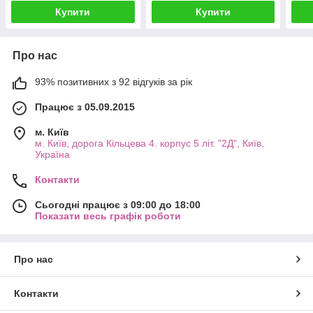
Купити
Купити
Про нас
93% позитивних з 92 відгуків за рік
Працює з 05.09.2015
м. Київ
м. Київ, дорога Кільцева 4. корпус 5 літ. "2Д", Київ,
Україна
Контакти
Сьогодні працює з 09:00 до 18:00
Показати весь графік роботи
Про нас
Контакти