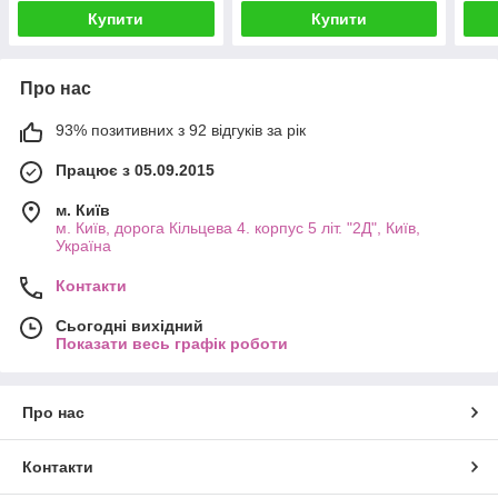
Купити
Купити
Про нас
93% позитивних з 92 відгуків за рік
Працює з 05.09.2015
м. Київ
м. Київ, дорога Кільцева 4. корпус 5 літ. "2Д", Київ,
Україна
Контакти
Сьогодні вихідний
Показати весь графік роботи
Про нас
Контакти