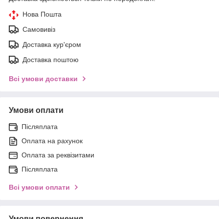
Нова Пошта
Самовивіз
Доставка кур'єром
Доставка поштою
Всі умови доставки
Умови оплати
Післяплата
Оплата на рахунок
Оплата за реквізитами
Післяплата
Всі умови оплати
Умови повернення