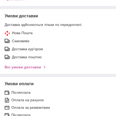
Умови доставки
Доставка здійснюється тільки по передоплаті.
Нова Пошта
Самовивіз
Доставка кур'єром
Доставка поштою
Всі умови доставки
Умови оплати
Післяплата
Оплата на рахунок
Оплата за реквізитами
Післяплата