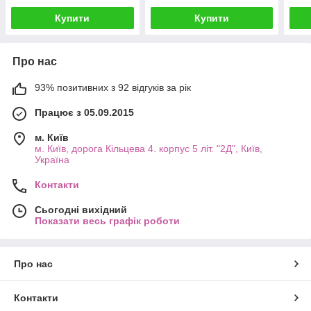
Купити
Купити
Про нас
93% позитивних з 92 відгуків за рік
Працює з 05.09.2015
м. Київ
м. Київ, дорога Кільцева 4. корпус 5 літ. "2Д", Київ,
Україна
Контакти
Сьогодні вихідний
Показати весь графік роботи
Про нас
Контакти