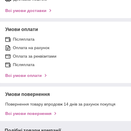
Всі умови доставки
Умови оплати
Післяплата
Оплата на рахунок
Оплата за реквізитами
Післяплата
Всі умови оплати
Умови повернення
Повернення товару впродовж 14 днів за рахунок покупця
Всі умови повернення
Подібні товари компанії