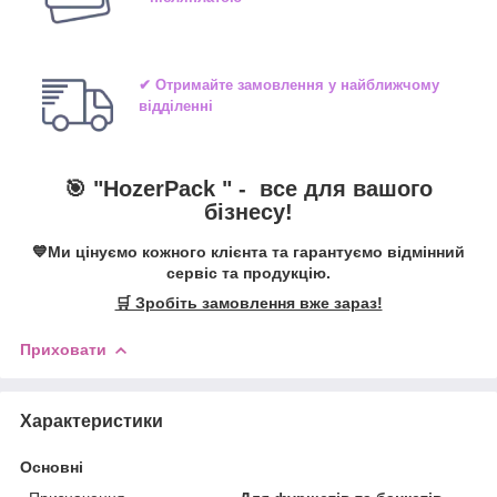
✔ Отримайте замовлення у найближчому
відділенні
🎯 "
HozerPack
" -
все для вашого
бізнесу!
💙Ми цінуємо кожного клієнта та гарантуємо відмінний
сервіс та продукцію.
🛒 Зробіть замовлення вже зараз!
Приховати
Характеристики
Основні