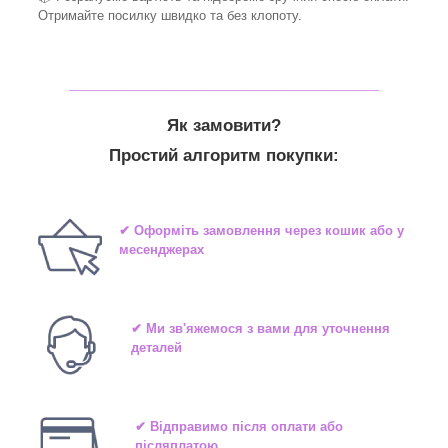
Отримайте посилку швидко та без клопоту.
_______________________________
Як замовити?
Простий алгоритм покупки:
✔ Оформіть замовлення через кошик або у
месенджерах
✔ Ми зв'яжемося з вами для уточнення
деталей
✔ Відправимо після оплати або
післяплатою