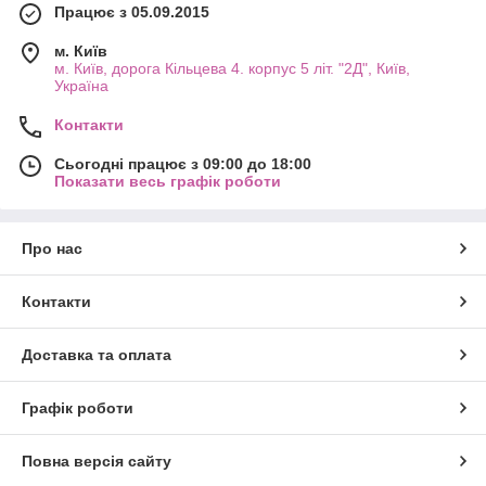
Працює з 05.09.2015
м. Київ
м. Київ, дорога Кільцева 4. корпус 5 літ. "2Д", Київ,
Україна
Контакти
Сьогодні працює з 09:00 до 18:00
Показати весь графік роботи
Про нас
Контакти
Доставка та оплата
Графік роботи
Повна версія сайту