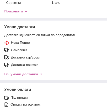
Серветки
1 шт.
Приховати
Умови доставки
Доставка здійснюється тільки по передоплаті.
Нова Пошта
Самовивіз
Доставка кур'єром
Доставка поштою
Всі умови доставки
Умови оплати
Післяплата
Оплата на рахунок