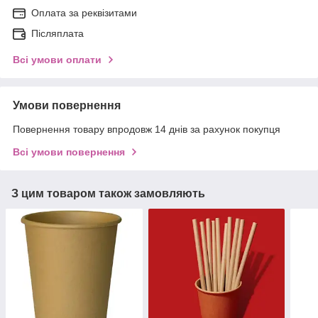
Оплата за реквізитами
Післяплата
Всі умови оплати
Умови повернення
Повернення товару впродовж 14 днів за рахунок покупця
Всі умови повернення
З цим товаром також замовляють