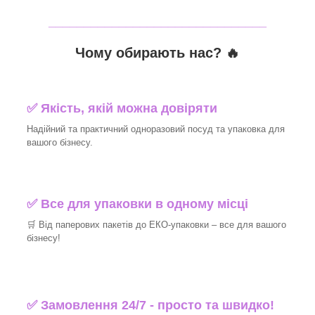
_______________________________
Чому обирають нас? 🔥
✅ Якість, якій можна довіряти
Надійний та практичний одноразовий посуд та упаковка для
вашого бізнесу.
✅ Все для упаковки в одному місці
🛒 Від паперових пакетів до ЕКО-упаковки – все для вашого
бізнесу!
✅ Замовлення 24/7 - просто та швидко!