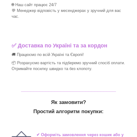
🌐 Наш сайт працює 24/7
💬 Менеджер відповість у месенджерах у зручний для вас
час.
✅
Доставка по Україні та за кордон
🚚 Працюємо по всій Україні та Європі!
📦 Розрахуємо вартість та підберемо зручний спосіб оплати.
Отримайте посилку швидко та без клопоту.
_______________________________
Як замовити?
Простий алгоритм покупки:
✔ Оформіть замовлення через кошик або у