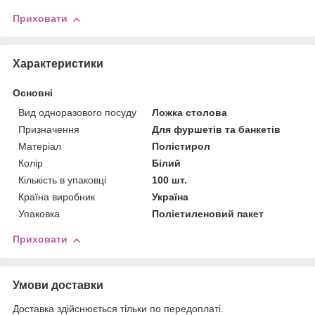
Приховати
Характеристики
Основні
Вид одноразового посуду
Ложка столова
Призначення
Для фуршетів та банкетів
Матеріал
Полістирол
Колір
Білий
Кількість в упаковці
100 шт.
Країна виробник
Україна
Упаковка
Поліетиленовий пакет
Приховати
Умови доставки
Доставка здійснюється тільки по передоплаті.