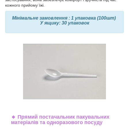
кожного прийому їжі.
Мінімальне замовлення : 1 упаковка (100шт)
У ящику: 30 упаковок
🔹
Прямий постачальник пакувальних
матеріалів та одноразового посуду