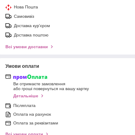
Нова Пошта
Самовивіз
Доставка кур'єром
Доставка поштою
Всі умови доставки
Умови оплати
Ви отримаєте замовлення
або гроші повернуться на вашу картку
Детальніше
Післяплата
Оплата на рахунок
Оплата за реквізитами
Всі умови оплати