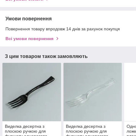
Умови повернення
Повернення товару впродовж 14 днів за рахунок покупця
Всі умови повернення
З цим товаром також замовляють
Виделка десертна з
Виделка десертна з
Одно
плоскою ручкою для
плоскою ручкою для
ложк