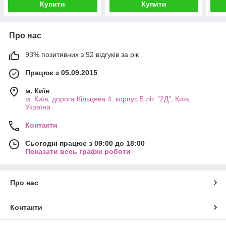
Купити
Купити
Про нас
93% позитивних з 92 відгуків за рік
Працює з 05.09.2015
м. Київ
м. Київ, дорога Кільцева 4. корпус 5 літ. "2Д", Київ,
Україна
Контакти
Сьогодні працює з 09:00 до 18:00
Показати весь графік роботи
Про нас
Контакти