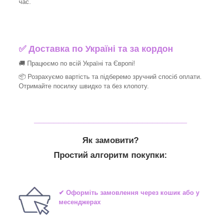
час.
✅
Доставка по Україні та за кордон
🚚 Працюємо по всій Україні та Європі!
📦 Розрахуємо вартість та підберемо зручний спосіб оплати.
Отримайте посилку швидко та без клопоту.
_______________________________
Як замовити?
Простий алгоритм покупки:
✔ Оформіть замовлення через кошик або у
месенджерах