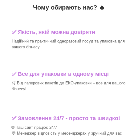
Чому обирають нас? 🔥
✅ Якість, якій можна довіряти
Надійний та практичний одноразовий посуд та упаковка для
вашого бізнесу.
✅ Все для упаковки в одному місці
🛒 Від паперових пакетів до ЕКО-упаковки – все для вашого
бізнесу!
✅ Замовлення 24/7 - просто та швидко!
🌐 Наш сайт працює 24/7
💬 Менеджер відповість у месенджерах у зручний для вас