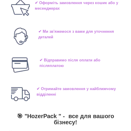
✔ Оформіть замовлення через кошик або у
месенджерах
✔ Ми зв'яжемося з вами для уточнення
деталей
✔ Відправимо після оплати або
післяплатою
✔ Отримайте замовлення у найближчому
відділенні
🎯 "
HozerPack
" -
все для вашого
бізнесу!