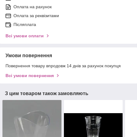
Оплата на рахунок
Оплата за реквізитами
Післяплата
Всі умови оплати
Умови повернення
Повернення товару впродовж 14 днів за рахунок покупця
Всі умови повернення
З цим товаром також замовляють