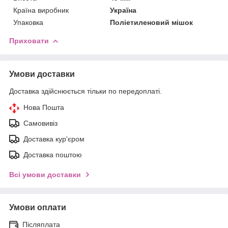
Країна виробник
Україна
Упаковка
Поліетиленовий мішок
Приховати
Умови доставки
Доставка здійснюється тільки по передоплаті.
Нова Пошта
Самовивіз
Доставка кур'єром
Доставка поштою
Всі умови доставки
Умови оплати
Післяплата