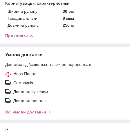
Користувацькі характеристики
Ширина рулону
30 см
Товщина плівки
8 мкм
Довжина рулону
250 м
Приховати
Умови доставки
Доставка здійснюється тільки по передоплаті.
Нова Пошта
Самовивіз
Доставка кур'єром
Доставка поштою
Всі умови доставки