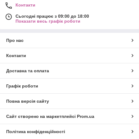
Контакти
Сьогодні працює з 09:00 до 18:00
Показати весь графік роботи
Про нас
Контакти
Доставка та оплата
Графік роботи
Повна версія сайту
Сайт створено на маркетплейсі
Prom.ua
Політика конфіденційності