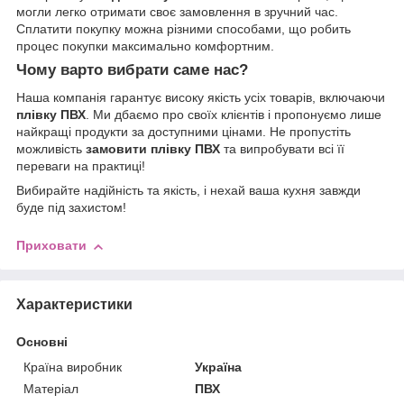
могли легко отримати своє замовлення в зручний час.
Сплатити покупку можна різними способами, що робить
процес покупки максимально комфортним.
Чому варто вибрати саме нас?
Наша компанія гарантує високу якість усіх товарів, включаючи
плівку ПВХ
. Ми дбаємо про своїх клієнтів і пропонуємо лише
найкращі продукти за доступними цінами. Не пропустіть
можливість
замовити плівку ПВХ
та випробувати всі її
переваги на практиці!
Вибирайте надійність та якість, і нехай ваша кухня завжди
буде під захистом!
Приховати
Характеристики
Основні
Країна виробник
Україна
Матеріал
ПВХ