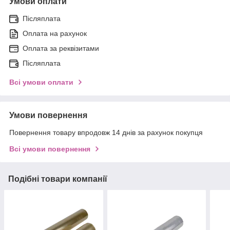
Умови оплати
Післяплата
Оплата на рахунок
Оплата за реквізитами
Післяплата
Всі умови оплати
Умови повернення
Повернення товару впродовж 14 днів за рахунок покупця
Всі умови повернення
Подібні товари компанії