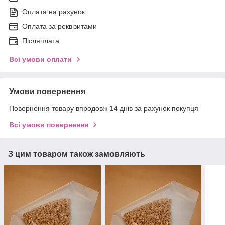
Оплата на рахунок
Оплата за реквізитами
Післяплата
Всі умови оплати
Умови повернення
Повернення товару впродовж 14 днів за рахунок покупця
Всі умови повернення
З цим товаром також замовляють