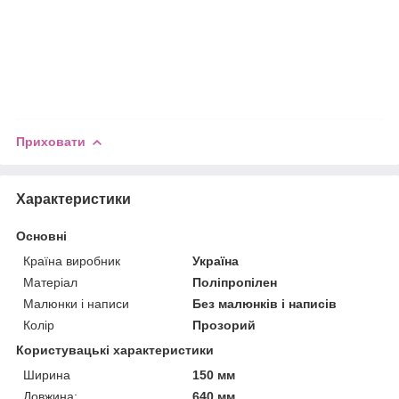
Приховати
Характеристики
Основні
Країна виробник
Україна
Матеріал
Поліпропілен
Малюнки і написи
Без малюнків і написів
Колір
Прозорий
Користувацькі характеристики
Ширина
150 мм
Довжина:
640 мм