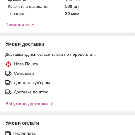
Кількість в пакованні
500 шт
Товщина
20 мкм
Приховати
Умови доставки
Доставка здійснюється тільки по передоплаті.
Нова Пошта
Самовивіз
Доставка кур'єром
Доставка поштою
Всі умови доставки
Умови оплати
Післяплата