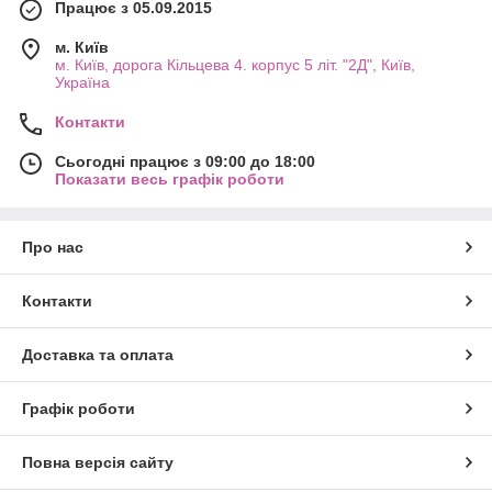
Працює з 05.09.2015
м. Київ
м. Київ, дорога Кільцева 4. корпус 5 літ. "2Д", Київ,
Україна
Контакти
Сьогодні працює з 09:00 до 18:00
Показати весь графік роботи
Про нас
Контакти
Доставка та оплата
Графік роботи
Повна версія сайту