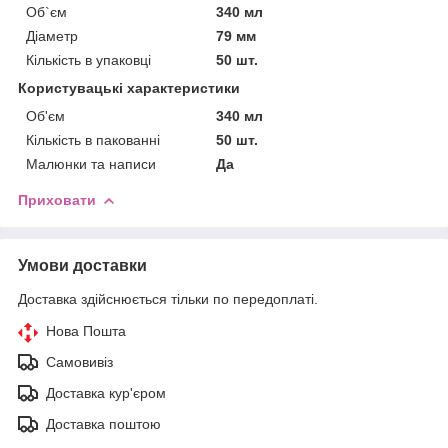
Об`єм
340 мл
Діаметр
79 мм
Кількість в упаковці
50 шт.
Користувацькі характеристики
Об'єм
340 мл
Кількість в пакованні
50 шт.
Малюнки та написи
Да
Приховати
Умови доставки
Доставка здійснюється тільки по передоплаті.
Нова Пошта
Самовивіз
Доставка кур'єром
Доставка поштою