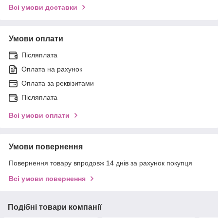
Всі умови доставки
Умови оплати
Післяплата
Оплата на рахунок
Оплата за реквізитами
Післяплата
Всі умови оплати
Умови повернення
Повернення товару впродовж 14 днів за рахунок покупця
Всі умови повернення
Подібні товари компанії