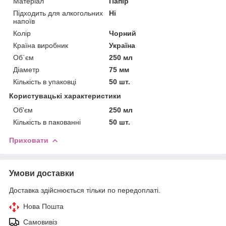
Матеріал
Папір
Підходить для алкогольних
Ні
напоїв
Колір
Чорний
Країна виробник
Україна
Об`єм
250 мл
Діаметр
75 мм
Кількість в упаковці
50 шт.
Користувацькі характеристики
Об'єм
250 мл
Кількість в пакованні
50 шт.
Приховати
Умови доставки
Доставка здійснюється тільки по передоплаті.
Нова Пошта
Самовивіз