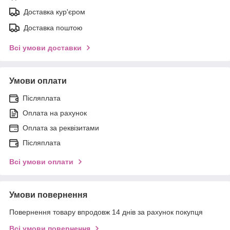
Доставка кур'єром
Доставка поштою
Всі умови доставки
Умови оплати
Післяплата
Оплата на рахунок
Оплата за реквізитами
Післяплата
Всі умови оплати
Умови повернення
Повернення товару впродовж 14 днів за рахунок покупця
Всі умови повернення