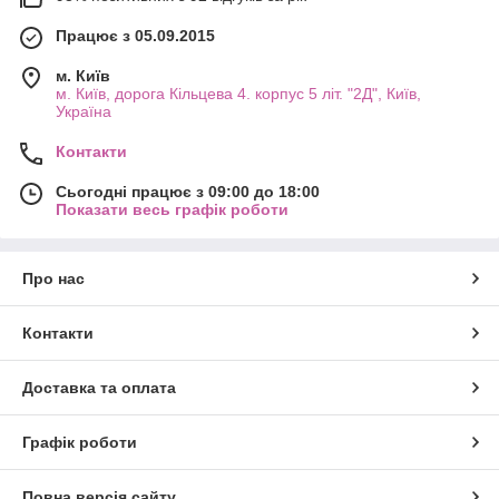
Працює з 05.09.2015
м. Київ
м. Київ, дорога Кільцева 4. корпус 5 літ. "2Д", Київ,
Україна
Контакти
Сьогодні працює з 09:00 до 18:00
Показати весь графік роботи
Про нас
Контакти
Доставка та оплата
Графік роботи
Повна версія сайту