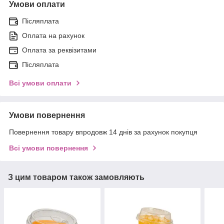
Умови оплати
Післяплата
Оплата на рахунок
Оплата за реквізитами
Післяплата
Всі умови оплати
Умови повернення
Повернення товару впродовж 14 днів за рахунок покупця
Всі умови повернення
З цим товаром також замовляють