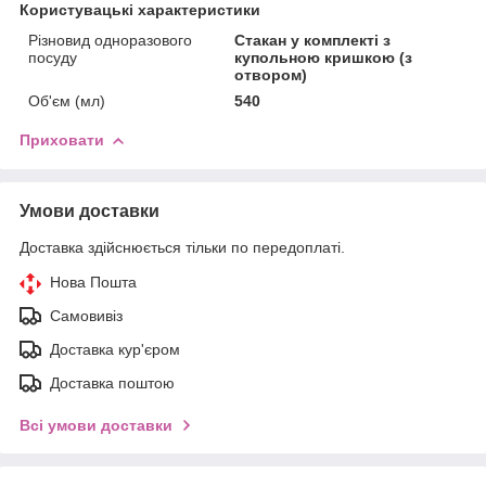
Користувацькі характеристики
Різновид одноразового
Стакан у комплекті з
посуду
купольною кришкою (з
отвором)
Об'єм (мл)
540
Приховати
Умови доставки
Доставка здійснюється тільки по передоплаті.
Нова Пошта
Самовивіз
Доставка кур'єром
Доставка поштою
Всі умови доставки