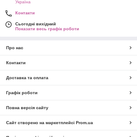
Україна
Контакти
Сьогодні вихідний
Показати весь графік роботи
Про нас
Контакти
Доставка та оплата
Графік роботи
Повна версія сайту
Сайт створено на маркетплейсі
Prom.ua