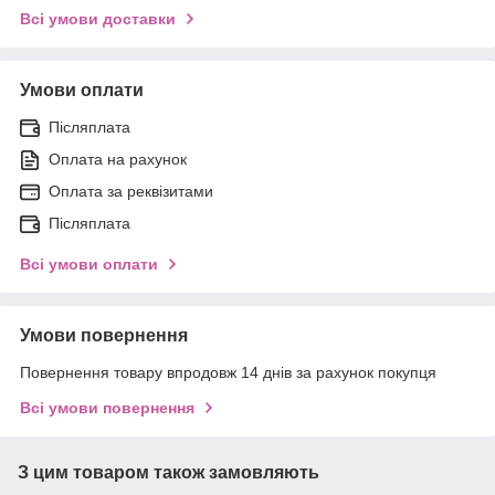
Всі умови доставки
Умови оплати
Післяплата
Оплата на рахунок
Оплата за реквізитами
Післяплата
Всі умови оплати
Умови повернення
Повернення товару впродовж 14 днів за рахунок покупця
Всі умови повернення
З цим товаром також замовляють