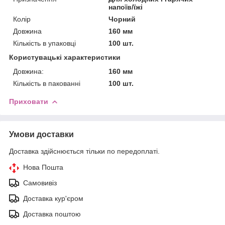
напоїв/їжі
Колір
Чорний
Довжина
160 мм
Кількість в упаковці
100 шт.
Користувацькі характеристики
Довжина:
160 мм
Кількість в пакованні
100 шт.
Приховати
Умови доставки
Доставка здійснюється тільки по передоплаті.
Нова Пошта
Самовивіз
Доставка кур'єром
Доставка поштою