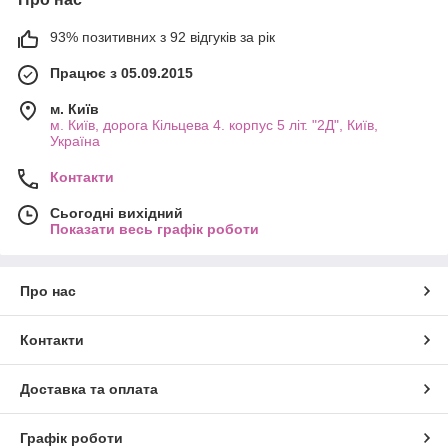
93% позитивних з 92 відгуків за рік
Працює з 05.09.2015
м. Київ
м. Київ, дорога Кільцева 4. корпус 5 літ. "2Д", Київ,
Україна
Контакти
Сьогодні вихідний
Показати весь графік роботи
Про нас
Контакти
Доставка та оплата
Графік роботи