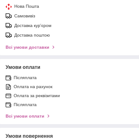
Нова Пошта
Самовивіз
Доставка кур'єром
Доставка поштою
Всі умови доставки
Умови оплати
Післяплата
Оплата на рахунок
Оплата за реквізитами
Післяплата
Всі умови оплати
Умови повернення