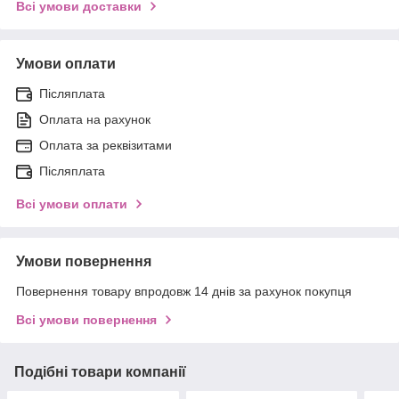
Всі умови доставки
Умови оплати
Післяплата
Оплата на рахунок
Оплата за реквізитами
Післяплата
Всі умови оплати
Умови повернення
Повернення товару впродовж 14 днів за рахунок покупця
Всі умови повернення
Подібні товари компанії