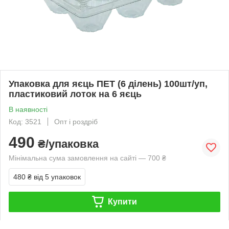
Упаковка для яєць ПЕТ (6 ділень) 100шт/уп,
пластиковий лоток на 6 яєць
В наявності
Код: 3521
Опт і роздріб
490
₴/упаковка
Мінімальна сума замовлення на сайті — 700 ₴
480 ₴
від 5 упаковок
Купити