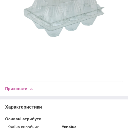
Приховати
Характеристики
Основні атрибути
Країна виробник
Україна