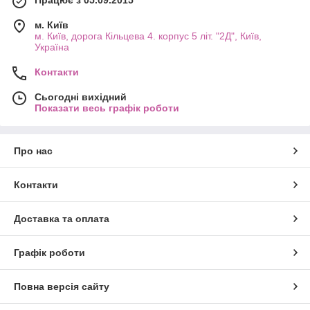
м. Київ
м. Київ, дорога Кільцева 4. корпус 5 літ. "2Д", Київ,
Україна
Контакти
Сьогодні вихідний
Показати весь графік роботи
Про нас
Контакти
Доставка та оплата
Графік роботи
Повна версія сайту