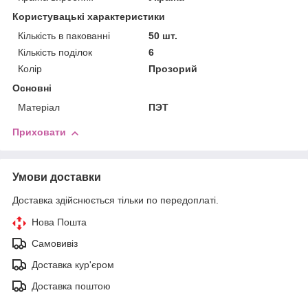
Користувацькі характеристики
Кількість в пакованні
50 шт.
Кількість поділок
6
Колір
Прозорий
Основні
Матеріал
ПЭТ
Приховати
Умови доставки
Доставка здійснюється тільки по передоплаті.
Нова Пошта
Самовивіз
Доставка кур'єром
Доставка поштою