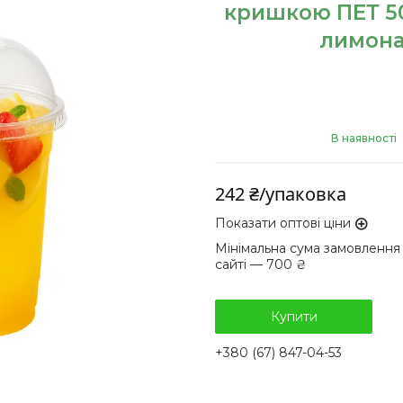
кришкою ПЕТ 5
лимонад
В наявності
242 ₴/упаковка
Показати оптові ціни
Мінімальна сума замовлення
сайті — 700 ₴
Купити
+380 (67) 847-04-53