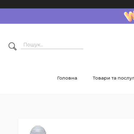
Головна
Товари та послу