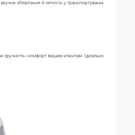
ручне зберігання й легкість у транспортуванні.
 зручність і комфорт вашим клієнтам. Ідеально